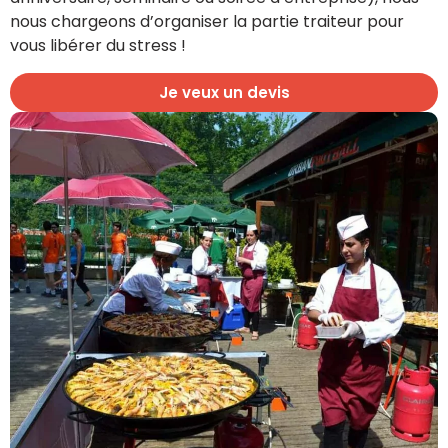
nous chargeons d’organiser la partie traiteur pour
vous libérer du stress !
Je veux un devis