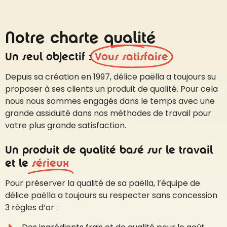
Notre charte qualité
Un seul objectif :
Vous satisfaire
Depuis sa création en 1997, délice paëlla a toujours su
proposer à ses clients un produit de qualité. Pour cela
nous nous sommes engagés dans le temps avec une
grande assiduité dans nos méthodes de travail pour
votre plus grande satisfaction.
Un produit de qualité basé sur le travail
et le
sérieux
Pour préserver la qualité de sa paëlla, l’équipe de
délice paëlla a toujours su respecter sans concession
3 règles d’or :