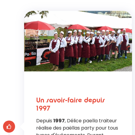
Un savoir-faire depuis
1997
Depuis
1997
, Délice paella traiteur
réalise des paëllas party pour tous