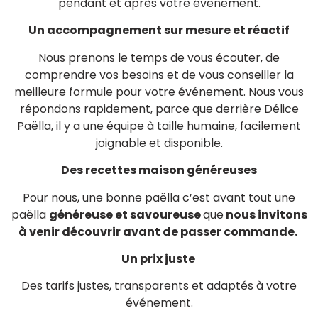
pendant et après votre événement.
Un accompagnement sur mesure et réactif
Nous prenons le temps de vous écouter, de
comprendre vos besoins et de vous conseiller la
meilleure formule pour votre événement. Nous vous
répondons rapidement, parce que derrière Délice
Paëlla, il y a une équipe à taille humaine, facilement
joignable et disponible.
Des recettes maison généreuses
Pour nous, une bonne paëlla c’est avant tout une
paëlla
généreuse et savoureuse
que
nous invitons
à venir découvrir avant de passer commande.
Un prix juste
Des tarifs justes, transparents et adaptés à votre
événement.