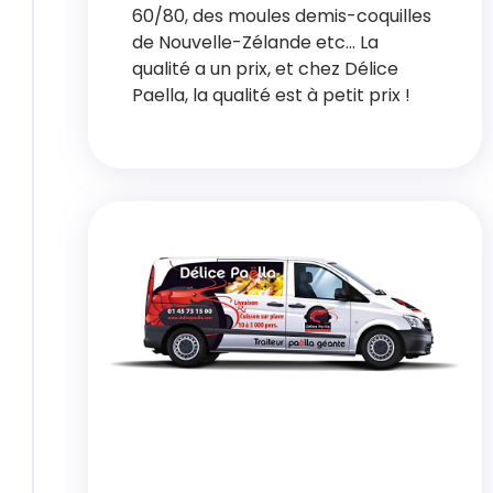
60/80, des moules demis-coquilles
de Nouvelle-Zélande etc… La
qualité a un prix, et chez Délice
Paella, la qualité est à petit prix !