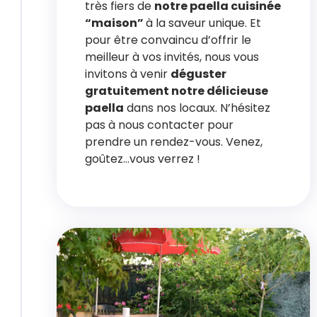
très fiers de
notre paella cuisinée
“maison”
à la saveur unique. Et
pour être convaincu d’offrir le
meilleur à vos invités, nous vous
invitons à venir
déguster
gratuitement notre délicieuse
paella
dans nos locaux. N’hésitez
pas à nous contacter pour
prendre un rendez-vous. Venez,
goûtez…vous verrez !