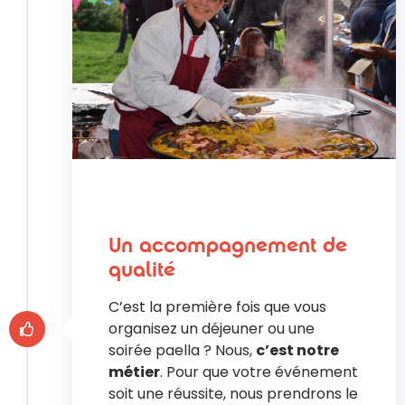
Un accompagnement de
qualité
C’est la première fois que vous
organisez un déjeuner ou une
soirée paella ? Nous,
c’est notre
métier
. Pour que votre événement
soit une réussite, nous prendrons le