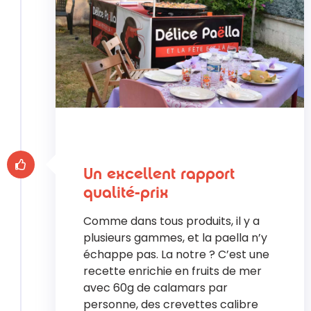
Un excellent rapport
qualité-prix
Comme dans tous produits, il y a
plusieurs gammes, et la paella n’y
échappe pas. La notre ? C’est une
recette enrichie en fruits de mer
avec 60g de calamars par
personne, des crevettes calibre