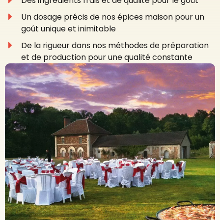
Des ingrédients frais et de qualité pour le goût
Un dosage précis de nos épices maison pour un
goût unique et inimitable
De la rigueur dans nos méthodes de préparation
et de production pour une qualité constante