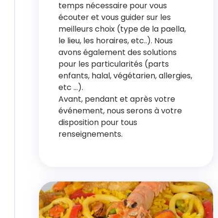
temps nécessaire pour vous
écouter et vous guider sur les
meilleurs choix (type de la paella,
le lieu, les horaires, etc..). Nous
avons également des solutions
pour les particularités (parts
enfants, halal, végétarien, allergies,
etc …).
Avant, pendant et après votre
événement, nous serons à votre
disposition pour tous
renseignements.