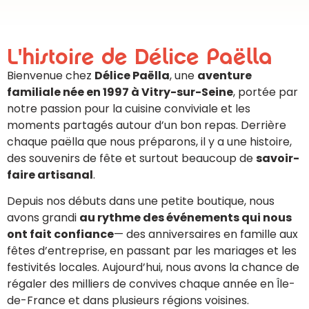
L'histoire de Délice Paëlla
Bienvenue chez
Délice Paëlla
, une
aventure
familiale née en 1997 à Vitry-sur-Seine
, portée par
notre passion pour la cuisine conviviale et les
moments partagés autour d’un bon repas. Derrière
chaque paëlla que nous préparons, il y a une histoire,
des souvenirs de fête et surtout beaucoup de
savoir-
faire artisanal
.
Depuis nos débuts dans une petite boutique, nous
avons grandi
au rythme des événements qui nous
ont fait confiance
— des anniversaires en famille aux
fêtes d’entreprise, en passant par les mariages et les
festivités locales. Aujourd’hui, nous avons la chance de
régaler des milliers de convives chaque année en Île-
de-France et dans plusieurs régions voisines.