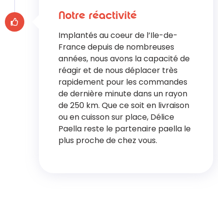
Notre réactivité
Implantés au coeur de l’Ile-de-
France depuis de nombreuses
années, nous avons la capacité de
réagir et de nous déplacer très
rapidement pour les commandes
de dernière minute dans un rayon
de 250 km. Que ce soit en livraison
ou en cuisson sur place, Délice
Paella reste le partenaire paella le
plus proche de chez vous.