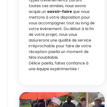
types d'événements. Durant
toutes ces années, nous avons
acquis un
savoir-faire
que nous
mettons à votre disposition pour
vous accompagner tout au long de
votre évènement. Du début à la fin
de votre projet, nous vous
assurerons une qualité de service
irréprochable pour faire de votre
réception paella un moment de
fête inoubliable.
Délice paella, faites confiance à
une équipe expérimentée !