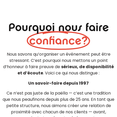
Pourquoi nous faire
confiance?
Nous savons qu’organiser un événement peut être
stressant. C’est pourquoi nous mettons un point
d’honneur à faire preuve de
sérieux, de disponibilité
et d’écoute
. Voici ce qui nous distingue :
Un savoir-faire depuis 1997
Ce n’est pas juste de la paëlla — c’est une tradition
que nous peaufinons depuis plus de 25 ans. En tant que
petite structure, nous aimons créer une relation de
proximité avec chacun de nos clients — avant,