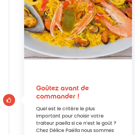
Goûtez avant de
commander !
Quel est le critère le plus
important pour choisir votre
traiteur paella si ce n’est le goût ?
Chez Délice Paëlla nous sommes