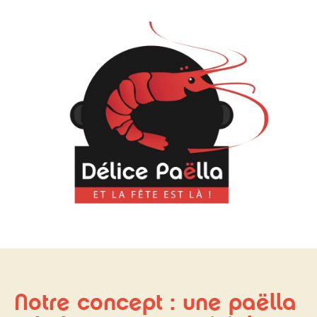
Notre concept : une paëlla