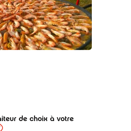
aiteur de choix à votre
s