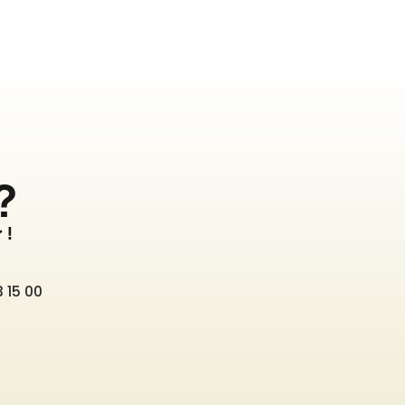
?
 !
 15 00