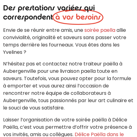
Des prestations variées qui
correspondent
à vos besoins
Envie de se réunir entre amis, une
soirée paella
allie
convivialité, originalité et saveurs sans passer votre
temps derrière les fourneaux. Vous êtes dans les
Yvelines ?
N’hésitez pas et contactez notre traiteur paëlla à
Aubergenville pour une livraison paella toute en
saveurs. Toutefois, vous pouvez opter pour la formule
à emporter et vous aurez ainsi l’occasion de
rencontrer notre équipe de collaborateurs à
Aubergenville, tous passionnés par leur art culinaire et
le souci de vous satisfaire.
Laisser l’organisation de votre soirée paëlla à Délice
Paëlla, c’est vous permettre d’offrir votre présence à
vos invités, amis ou collègues.
Délice Paëlla dans le