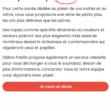
Pour cette soirée dédiée au plaisir de vos invités et au
vôtre, nous vous proposons une série de petits plus,
les uns plus délicieux que les autres.
Des tapas comme apéritifs dinatoires où couleurs et
saveurs plairont aux plus exigeants mais aussi de
nombreux desserts artisanaux et contemporains qui
régaleront yeux et papilles.
Délice Paëlla propose également un service vaisselle
pour vous décharger si vous le souhaitez. Besoin de
plus d’informations, contactez-nous et notre équipe
vous répondra avec plaisir.
Je veux un devis