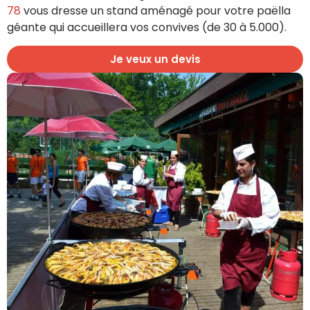
78
vous dresse un stand aménagé pour votre paëlla
géante qui accueillera vos convives (de 30 à 5.000).
Je veux un devis