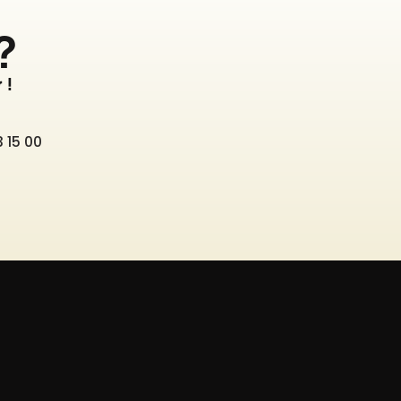
?
 !
 15 00