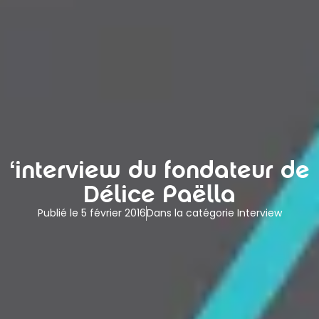
‘interview du fondateur de
Délice Paëlla
Publié le
5 février 2016
Dans la catégorie
Interview