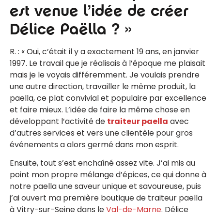
est venue l’idée de créer
Délice Paëlla ? »
R. : « Oui, c’était il y a exactement 19 ans, en janvier
1997. Le travail que je réalisais à l’époque me plaisait
mais je le voyais différemment. Je voulais prendre
une autre direction, travailler le même produit, la
paella, ce plat convivial et populaire par excellence
et faire mieux. L’idée de faire la même chose en
développant l’activité de
traiteur paella
avec
d’autres services et vers une clientèle pour gros
événements a alors germé dans mon esprit.
Ensuite, tout s’est enchaîné assez vite. J’ai mis au
point mon propre mélange d’épices, ce qui donne à
notre paella une saveur unique et savoureuse, puis
j’ai ouvert ma première boutique de traiteur paella
à Vitry-sur-Seine dans le
Val-de-Marne
. Délice