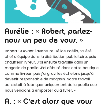
Aurélie : « Robert, parlez-
nous un peu de vous. »
Robert : « Avant l’aventure Délice Paëlla, j’ai été
chef d’équipe dans la distribution publicitaire, puis
chauffeur livreur. J’ai ensuite travaillé dans un
magasin de paella. J’ai débuté dans cette boutique
comme livreur, puis j’ai gravi les échelons jusqu’à
devenir responsable de magasin. Notre travail
consistait à fabriquer uniquement de la paella que
nous vendions à emporter ou à livrer. »
A. : « C’est alors que vous