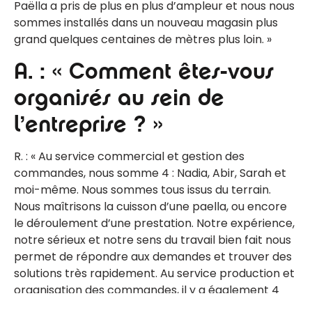
Paëlla a pris de plus en plus d’ampleur et nous nous
sommes installés dans un nouveau magasin plus
grand quelques centaines de mètres plus loin. »
A. : « Comment êtes-vous
organisés au sein de
l’entreprise ? »
R. : « Au service commercial et gestion des
commandes, nous somme 4 : Nadia, Abir, Sarah et
moi-même. Nous sommes tous issus du terrain.
Nous maîtrisons la cuisson d’une paella, ou encore
le déroulement d’une prestation. Notre expérience,
notre sérieux et notre sens du travail bien fait nous
permet de répondre aux demandes et trouver des
solutions très rapidement. Au service production et
organisation des commandes, il y a également 4
personnes. Elles sont chargées de cuisiner pour les