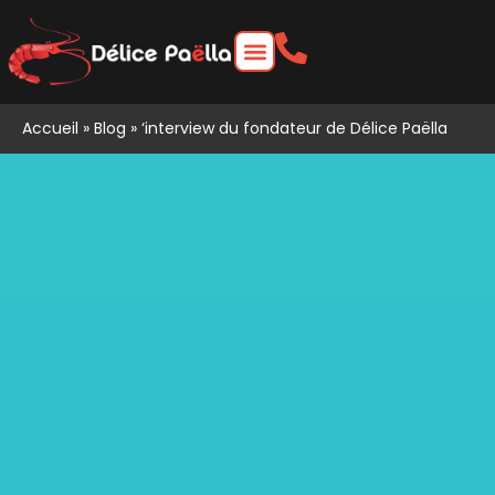
Accueil
»
Blog
»
‘interview du fondateur de Délice Paëlla