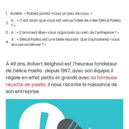
Aurélie : « Robert, parlez-nous un peu de vous. »
A. : « C’est alors que vous est venue l’idée de créer Délice Paëlla
? »
A. : « Comment êtes-vous organisés au sein de l’entreprise ? »
A. : « Délice Paëlla est une belle réussite. Que souhaiteriez-vous
encore améliorer ? »
À 49 ans, Robert Belghoul est l’heureux fondateur
de Délice Paëlla : depuis 1997, avec son équipe, il
régale en effet petits et grands avec
sa fameuse
recette de paella
. Il nous raconte la naissance de
son entreprise.